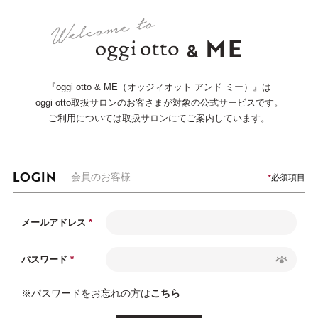
『oggi otto & ME（オッジィオット アンド ミー）』は
oggi otto取扱サロンのお客さまが対象の公式サービスです。
ご利用については取扱サロンにてご案内しています。
LOGIN
必須項目
会員のお客様
メールアドレス
パスワード
※パスワードをお忘れの方は
こちら