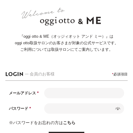
『oggi otto & ME（オッジィオット アンド ミー）』は
oggi otto取扱サロンのお客さまが対象の公式サービスです。
ご利用については取扱サロンにてご案内しています。
LOGIN
必須項目
会員のお客様
メールアドレス
パスワード
※パスワードをお忘れの方は
こちら