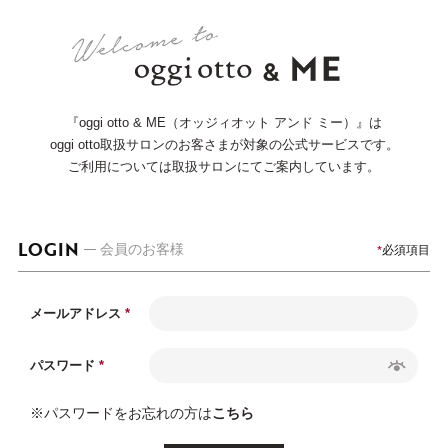
『oggi otto & ME（オッジィオット アンド ミー）』は
oggi otto取扱サロンのお客さまが対象の公式サービスです。
ご利用については取扱サロンにてご案内しています。
LOGIN
必須項目
会員のお客様
メールアドレス
パスワード
※パスワードをお忘れの方は
こちら